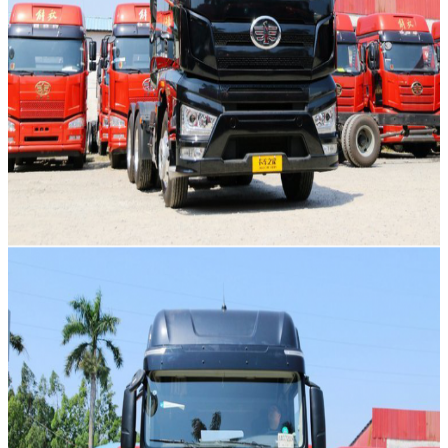
प्रस्तुत