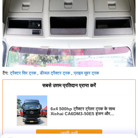
ट्रैक्टर सिर ट्रक
डीजल ट्रैक्टर ट्रक
प्राइम मूवर ट्रक
टैग:
,
,
सबसे उत्तम प्रतिदान प्राप्त करें
6x4 500hp ट्रैक्टर ट्रेलर ट्रक के साथ
Xichai CA6DM3-50E5 इंजन और
12R22.5 टायर
जारी रखें