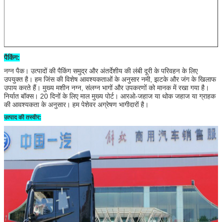
पैकिंग:
नग्न पैक। उत्पादों की पैकिंग समुद्र और अंतर्देशीय की लंबी दूरी के परिवहन के लिए
उपयुक्त है। हम जिंस की विशेष आवश्यकताओं के अनुसार नमी, झटके और जंग के खिलाफ
उपाय करते हैं। मुख्य मशीन नग्न, संलग्न भागों और उपकरणों को मानक में रखा गया है।
निर्यात बॉक्स। 20 दिनों के लिए माल मुख्य पोर्ट। आरओ-जहाज या थोक जहाज या ग्राहक
की आवश्यकता के अनुसार। हम पेशेवर अग्रेषण भागीदारों है।
उत्पाद की तस्वीर: