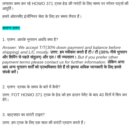
लगातार काम कर रहे HOWO 371 ट्रक हेड की गारंटी के लिए समय पर स्पेयर पार्ट्स की
आपूर्ति।
हमारे ओवरसीए इंजीनियर सेवा के लिए हर समय तैयार हैं।
सामान्य प्रश्न:
1. प्रश्न: आपके भुगतान अवधि क्या है?
Answer: We accept T/T(30% down payment and balance before
shipping) and L/C mostly.
उत्तर: हम स्वीकार करते हैं टी / टी (30% नीचे भुगतान
और शिपिंग से पहले संतुलन) और एल / सी ज्यादातर।
But if you prefer other
payment terms please contact us for further information.
लेकिन अगर
आप अन्य भुगतान शर्तों को प्राथमिकता देते हैं तो कृपया अधिक जानकारी के लिए हमसे
संपर्क करें।
2. प्रश्न: प्रसव के समय के बारे में कैसे?
उत्तर: FOT HOWO 371 ट्रक के हेड को हम डाउन पेमेंट के बाद 40 दिनों में शिप कर
देंगे।
3. व्हाट्सएप का वारंटी टाइम?
उत्तर: हम ट्रक के लिए एक साल की वारंटी प्रदान करते हैं।