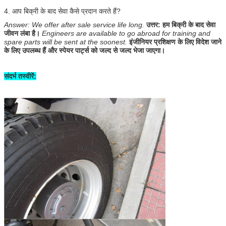
4. आप बिक्री के बाद सेवा कैसे प्रदान करते हैं?
Answer: We offer after sale service life long.
उत्तर: हम बिक्री के बाद सेवा
जीवन लंबा है।
Engineers are available to go abroad for training and
spare parts will be sent at the soonest.
इंजीनियर प्रशिक्षण के लिए विदेश जाने
के लिए उपलब्ध हैं और स्पेयर पार्ट्स को जल्द से जल्द भेजा जाएगा।
संदर्भ तस्वीरें: