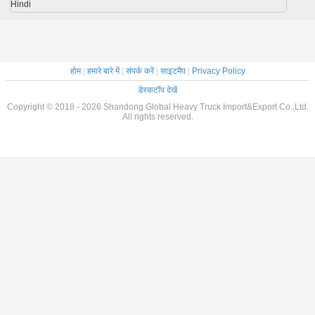
Hindi
होम
|
हमारे बारे में
|
संपर्क करें
|
साइटमैप
|
Privacy Policy
डेस्कटॉप देखें
Copyright © 2018 - 2026 Shandong Global Heavy Truck Import&Export Co.,Ltd.
All rights reserved.