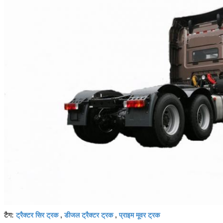
ट्रैक्टर सिर ट्रक
डीजल ट्रैक्टर ट्रक
प्राइम मूवर ट्रक
टैग:
,
,