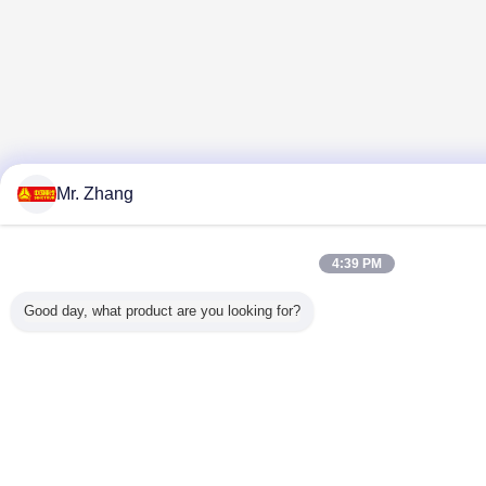
Mr. Zhang
4:39 PM
Good day, what product are you looking for?