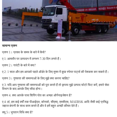
सामान्य प्रश्न
प्रश्न 1। प्रसव के समय के बारे में कैसे?
ए 1: आमतौर पर उत्पादन में लगभग 7-30 दिन लगते हैं।
प्रश्न 2। गारंटी के बारे में क्या?
ए 2: 1 साल और हम आपको पहले ऑर्डर के लिए मुफ्त में कुछ स्पेयर पार्ट्स की पेशकश कर सकते हैं।
प्रश्न 3। गुणवत्ता की समस्याओं के लिए मुझे क्या करना चाहिए?
ए 3: यदि आप गुणवत्ता की समस्याओं को पूरा करते हैं तो कृपया मुझे उत्पाद फोटो फिट करें, हमारे सेवा
विभाग के बाद आपके लिए सौदा होगा।
प्रश्न 4. क्या आपके पास शिपिंग पोत का अच्छा ऑर्गनाइजेशन है?
ए 4: हां, हम कई वर्षों तक पीआईएल, कोस्को, सीएमए, एमसीएस, MAERSK आदि जैसी कई प्रसिद्ध
जहाज कंपनी के साथ काम करते हैं और वे हमें बहुत अच्छी कीमत देते हैं।
क्यू 5।
भुगतान विधि क्या है?