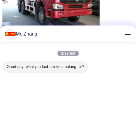
Mr. Zhang
3:37 AM
Good day, what product are you looking for?