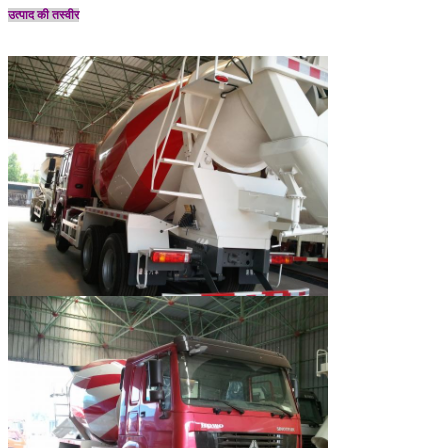
उत्पाद की तस्वीर