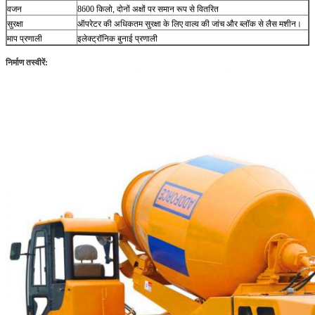
वजन
8600 किलो, दोनों अक्षों पर समान रूप से वितरित
सुरक्षा
ऑपरेटर की अधिकतम सुरक्षा के लिए वाल्व की जांच और ब्लॉक से लैस मशीन।
माप प्रणाली
इलेक्ट्रॉनिक बुनाई प्रणाली
निर्माण तस्वीरें: