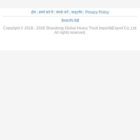
होम
|
हमारे बारे में
|
संपर्क करें
|
साइटमैप
|
Privacy Policy
डेस्कटॉप देखें
Copyright © 2018 - 2026 Shandong Global Heavy Truck Import&Export Co.,Ltd.
All rights reserved.