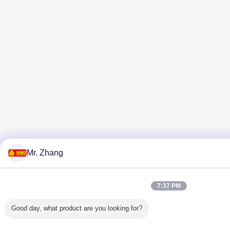
Mr. Zhang
7:37 PM
Good day, what product are you looking for?