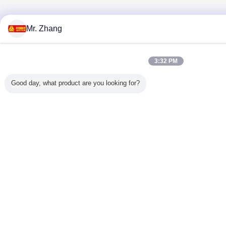
Mr. Zhang
3:32 PM
Good day, what product are you looking for?