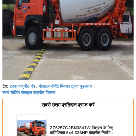
ट्रक कंक्रीट पंप
मोबाइल सीमेंट मिक्सर ट्रक घुड़सवार
टैग:
,
,
स्वयं लोडिंग मोबाइल कंक्रीट मिक्सर
सबसे उत्तम प्रतिदान प्राप्त करें
ZZ5257GJBN3841W मिश्रण के लिए
वाणिज्यिक 6x4 336HP कंक्रीट निर्माण