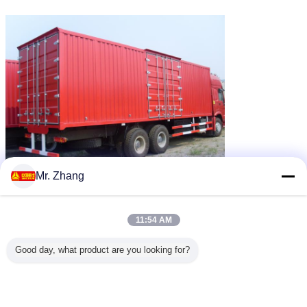
Mr. Zhang
11:54 AM
Good day, what product are you looking for?