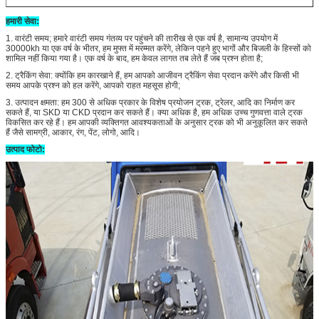
हमारी सेवा:
1. वारंटी समय;
हमारे वारंटी समय गंतव्य पर पहुंचने की तारीख से एक वर्ष है, सामान्य उपयोग में
30000kh या एक वर्ष के भीतर, हम मुफ्त में मरम्मत करेंगे, लेकिन पहने हुए भागों और बिजली के हिस्सों को
शामिल नहीं किया गया है।
एक वर्ष के बाद, हम केवल लागत तब लेते हैं जब प्रश्न होता है;
2. ट्रैकिंग सेवा: क्योंकि हम कारखाने हैं, हम आपको आजीवन ट्रैकिंग सेवा प्रदान करेंगे और किसी भी
समय आपके प्रश्न को हल करेंगे, आपको राहत महसूस होगी;
3. उत्पादन क्षमता: हम 300 से अधिक प्रकार के विशेष प्रयोजन ट्रक, ट्रेलर, आदि का निर्माण कर
सकते हैं, या SKD या CKD प्रदान कर सकते हैं।
क्या अधिक है, हम अधिक उच्च गुणवत्ता वाले ट्रक
विकसित कर रहे हैं।
हम आपकी व्यक्तिगत आवश्यकताओं के अनुसार ट्रक को भी अनुकूलित कर सकते
हैं जैसे सामग्री, आकार, रंग, पेंट, लोगो, आदि।
उत्पाद फोटो: