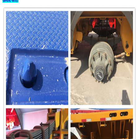
उत्पाद फोटो