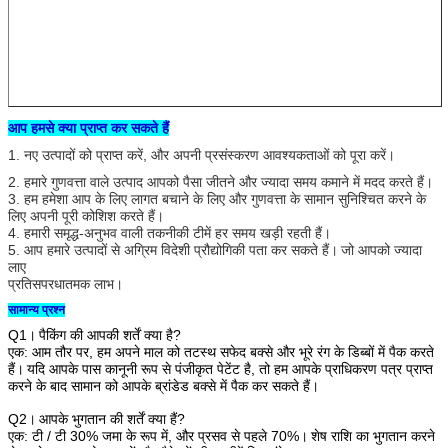
आप हमसे क्या प्राप्त कर सकते हैं
1. नए उत्पादों को प्राप्त करें, और अपनी प्रसंस्करण आवश्यकताओं को पूरा करें।
2. हमारे गुणवत्ता वाले उत्पाद आपको पैसा जीतने और ज्यादा समय कमाने में मदद करते हैं।
3. हम हमेशा आप के लिए लागत बचाने के लिए और गुणवत्ता के सामान सुनिश्चित करने के
लिए अपनी पूरी कोशिश करते हैं।
4. हमारी समृद्ध-अनुभव वाली तकनीकी टीमें हर समय खड़ी रहती हैं।
5. आप हमारे उत्पादों से अग्रिम विदेशी प्रौद्योगिकी पता कर सकते हैं।
जो आपको ज्यादा
लाए
प्रतिसपरधातमक लाभ।
सामान्य प्रश्न
Q1।
पैकिंग की आपकी शर्तें क्या है?
एक: आम तौर पर, हम अपने माल को तटस्थ सफेद बक्से और भूरे रंग के डिब्बों में पैक करते
हैं।
यदि आपके पास कानूनी रूप से पंजीकृत पेटेंट है,
तो हम आपके प्राधिकरण पत्र प्राप्त
करने के बाद सामान को आपके ब्रांडेड बक्से में पैक कर सकते हैं।
Q2।
आपके भुगतान की शर्तें क्या हैं?
एक: टी / टी 30% जमा के रूप में, और प्रसव से पहले 70%।
शेष राशि का भुगतान करने