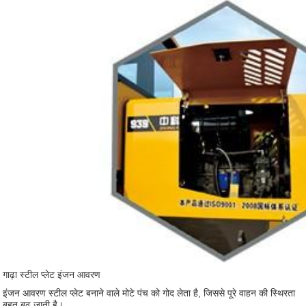
गाढ़ा स्टील प्लेट
इंजन आवरण
इंजन आवरण स्टील प्लेट बनाने वाले मोटे पंच को गोद लेता है, जिससे पूरे वाहन की स्थिरता
बहुत बढ़ जाती है।