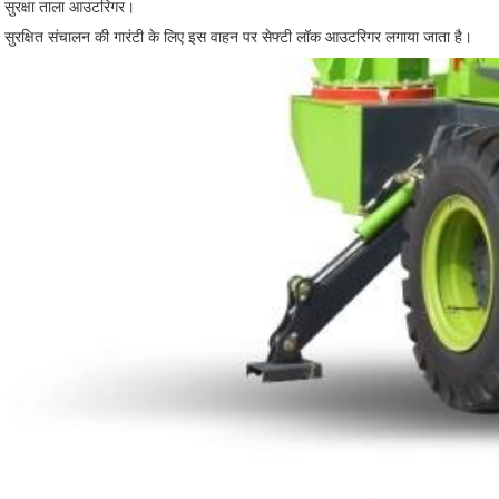
सुरक्षा ताला
आउटरिगर।
सुरक्षित संचालन की गारंटी के लिए इस वाहन पर सेफ्टी लॉक आउटरिगर लगाया जाता है।