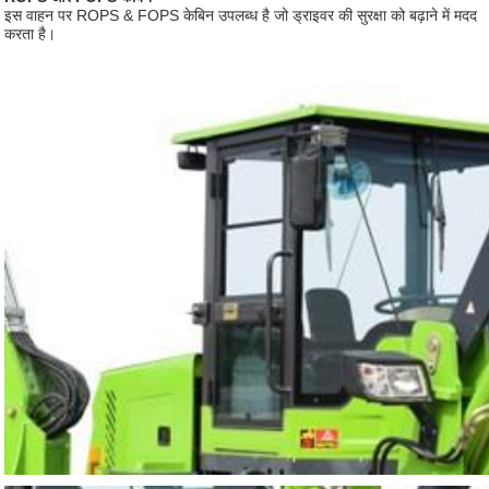
इस वाहन पर ROPS & FOPS केबिन उपलब्ध है जो ड्राइवर की सुरक्षा को बढ़ाने में मदद
करता है।