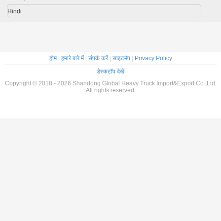
Hindi
होम
|
हमारे बारे में
|
संपर्क करें
|
साइटमैप
|
Privacy Policy
डेस्कटॉप देखें
Copyright © 2018 - 2026 Shandong Global Heavy Truck Import&Export Co.,Ltd.
All rights reserved.