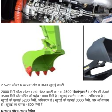
2.5-टन लोडर b
ucket और
0.3M3
खुदाई बाल्टी
2000 मिमी चौड़ा लोडर बाल्टी, रेटेड बाल्टी का भार
2500 किलोग्राम है।
डंपिंग की ऊंचाई
3500 मिमी और डंपिंग की पहुंच 1000 मिमी है।
खुदाई बाल्टी
0.3M3
, अधिकतम है।
खुदाई की ऊंचाई 5280 मिमी, अधिकतम है।
खुदाई की गहराई 3000 मिमी, और अधिकतम
है।
खुदाई का दायरा 4800 मिमी है।
ROPS और FOPS
केबिन