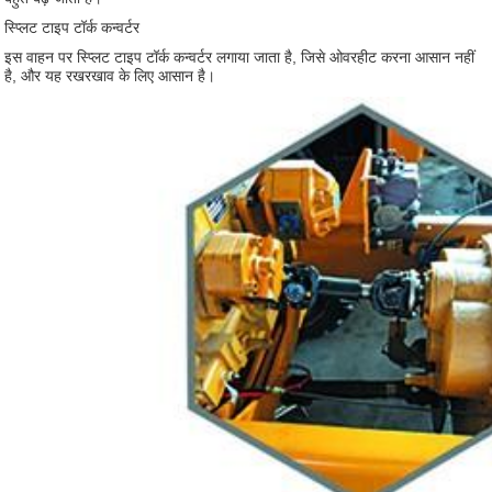
स्प्लिट टाइप टॉर्क कन्वर्टर
इस वाहन पर स्प्लिट टाइप टॉर्क कन्वर्टर लगाया जाता है, जिसे ओवरहीट करना आसान नहीं
है, और यह रखरखाव के लिए आसान है।