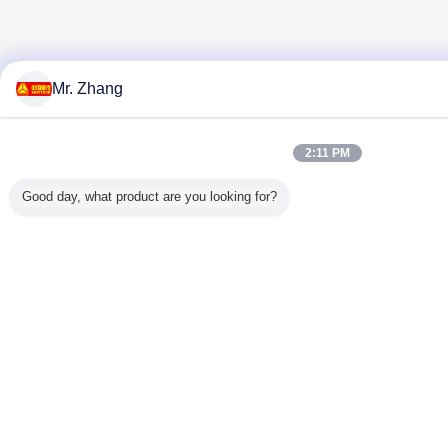
Mr. Zhang
2:11 PM
Good day, what product are you looking for?