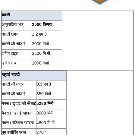
बाल्टी
आनुपातिक भार
2500 किग्रा
बाल्टी क्षमता
1.2 एम 3
बाल्टी की चौड़ाई
2000 मिमी
डंपिंग हाइट
3500 मि.मी.
डंपिंग रीच
1000 मिमी
खुदाई बाल्टी
बाल्टी की मात्रा
0.3 एम 3
बाल्टी की चौड़ाई
550 मिमी
मैक्स।
खुदाई की ऊँचाई
5280 मिमी
मैक्स।
गहराई खोदना
3000 मिमी
मैक्स।
रेडियस खोदना
4800 मि.मी.
बूम स्लीविंग एंगल
270 °