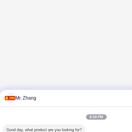
Mr. Zhang
8:58 PM
Good day, what product are you looking for?