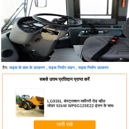
सड़क के काम के उपकरण
सड़क निर्माण वाहन
सड़क निर्माण उपकरण
टैग:
,
,
सबसे उत्तम प्रतिदान प्राप्त करें
LG936L कंस्ट्रक्शन मशीनरी रोड व्हील
लोडर 92kW WP6G125E22 इंजन के साथ
जारी रखें