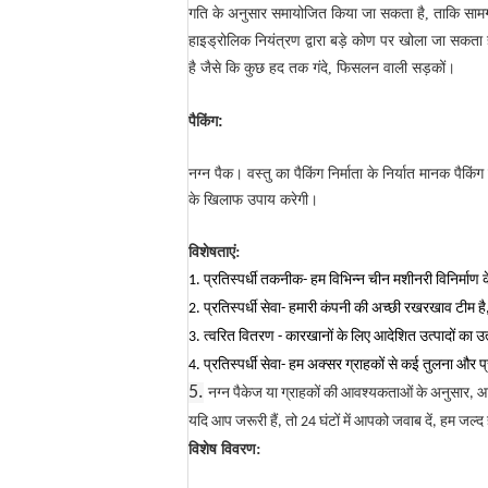
गति के अनुसार समायोजित किया जा सकता है, ताकि सामग्री
हाइड्रोलिक नियंत्रण द्वारा बड़े कोण पर खोला जा सकता
है जैसे कि कुछ हद तक गंदे, फिसलन वाली सड़कों।
पैकिंग:
नग्न पैक। वस्तु का पैकिंग निर्माता के निर्यात मानक पैकि
के खिलाफ उपाय करेगी।
विशेषताएं:
1. प्रतिस्पर्धी तकनीक- हम विभिन्न चीन मशीनरी विनिर्माण के
2. प्रतिस्पर्धी सेवा- हमारी कंपनी की अच्छी रखरखाव टीम 
3. त्वरित वितरण - कारखानों के लिए आदेशित उत्पादों का उ
4. प्रतिस्पर्धी सेवा- हम अक्सर ग्राहकों से कई तुलना और प
5.
नग्न पैकेज या ग्राहकों की आवश्यकताओं के अनुसार, 
यदि आप जरूरी हैं, तो 24 घंटों में आपको जवाब दें, हम जल्
विशेष विवरण:
टी 1000 कंपन निर्माण मशीनरी सड़क रोलर कॉम्पैक्टर