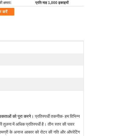
की क्षमता:
प्रति माह 1,000 इकाइयों
क करें
्यकताओं को पूरा करने।
प्रतिस्पर्धी तकनीक- हम विभिन्न
तीन स्तर की पावर
 तुलना में अधिक प्रतिस्पर्धी है।
 सामग्री के अनाज आकार को रोटर की गति और ऑपरेटिंग