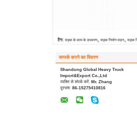
,
,
टैग:
सड़क के काम के उपकरण
सड़क निर्माण वाहन
सड़क न
सम्पर्क करने का विवरण
Shandong Global Heavy Truck
Import&Export Co.,Ltd
व्यक्ति से संपर्क करें:
Mr. Zhang
दूरभाष:
86-15275410816