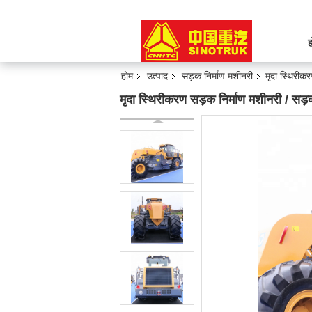
ह
होम
उत्पाद
सड़क निर्माण मशीनरी
मृदा स्थिरी
मृदा स्थिरीकरण सड़क निर्माण मशीनरी / 