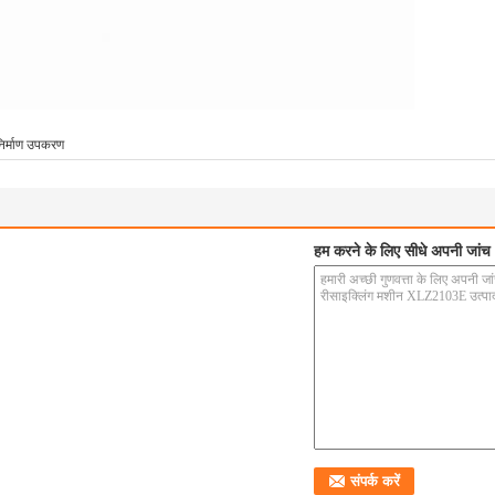
िर्माण उपकरण
हम करने के लिए सीधे अपनी जांच भ