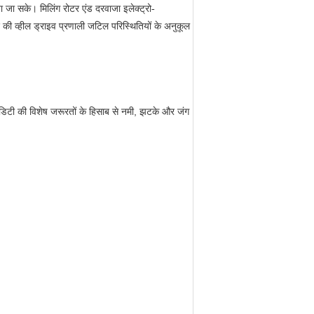
िया जा सके।
मिलिंग रोटर एंड दरवाजा इलेक्ट्रो-
े की व्हील ड्राइव प्रणाली जटिल परिस्थितियों के अनुकूल
ोडिटी की विशेष जरूरतों के हिसाब से नमी, झटके और जंग