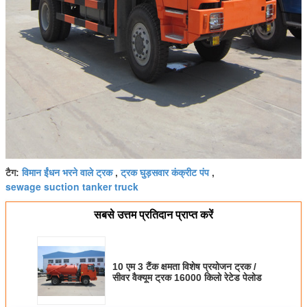
विमान ईंधन भरने वाले ट्रक
ट्रक घुड़सवार कंक्रीट पंप
टैग:
,
,
sewage suction tanker truck
सबसे उत्तम प्रतिदान प्राप्त करें
10 एम 3 टैंक क्षमता विशेष प्रयोजन ट्रक /
सीवर वैक्यूम ट्रक 16000 किलो रेटेड पेलोड