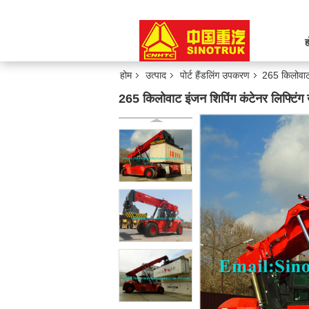
ह
होम
उत्पाद
पोर्ट हैंडलिंग उपकरण
265 किलोवाट
265 किलोवाट इंजन शिपिंग कंटेनर लिफ्ट