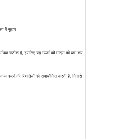
ा में सुधार।
 अधिक सटीक है, इसलिए यह ऊर्जा की मात्रा को कम कर
काम करने की स्थितियों को समायोजित करती है, जिससे