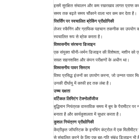
इसमें सुरक्षित संचालन और कम रखरखाव लागत प्राप्त क
समय तक बढ़ते समय चौंकाने वाला भार कम कर देता है।
रिवर्सिंग पर स्वचालित ब्रेकिंग प्रौद्योगिकी
लेजर स्कैनिंग और ग्राफिक पहचान तकनीक का उपयोग करक
स्वचालित रूप से ब्रेक करता है।
विश्वसनीय संरचना डिजाइन
एक संयुक्त चीनी-जर्मन डिजाइन की विशेषता, मशीन को ए
सख्त सहनशक्ति और कंपन परीक्षणों के अधीन था।
विश्वसनीय पावर सिस्टम
विश्व प्रसिद्ध इंजनों का उपयोग करना, जो उन्नत पावर
उनकी दीर्घायु में काफी हद तक लंबा है।
उच्च दक्षता
वर्टिकल लिफ्टिंग टेक्नोलॉजीज
बुद्धिमान नियंत्रक वास्तविक समय में बूम के पैरामीटर पर
बनाता है और कार्यकुशलता में सुधार करता है।
कुशल नियंत्रण प्रौद्योगिकी
केंद्रीकृत जॉयस्टिक के इनचिंग कंट्रोल में एक मिलीमीट
से संचालित करने के लिए एक बहु-गति संबंध डिजाइन भी 