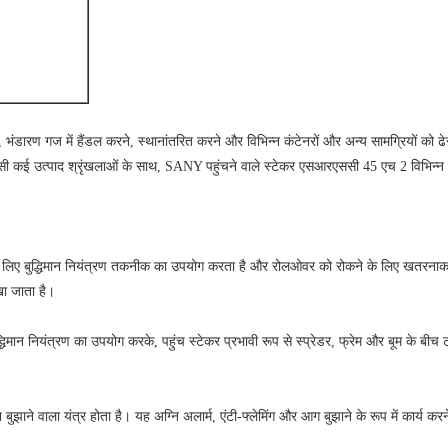
ंडारण गज में हैंडल करने, स्थानांतरित करने और विभिन्न कंटेनरों और अन्य सामग्रियों को 
जैसी कई उत्पाद श्रृंखलाओं के साथ, SANY पहुंचने वाले स्टेकर एसआरएससी 45 एच 2 विभिन्
े लिए बुद्धिमान नियंत्रण तकनीक का उपयोग करता है और रोलओवर को रोकने के लिए खतरनाक स
ा जाता है।
बुद्धिमान नियंत्रण का उपयोग करके, पहुंच स्टेकर प्रभावी रूप से स्प्रेडर, फ्रेम और बूम के 
 बुझाने वाला यंत्र होता है।
यह अग्नि अलार्म, एंटी-फ्लेमिंग और आग बुझाने के रूप में कार्य करने