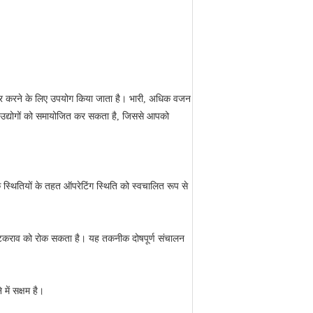
ढेर करने के लिए उपयोग किया जाता है।
भारी, अधिक वजन
न उद्योगों को समायोजित कर सकता है, जिससे आपको
्थितियों के तहत ऑपरेटिंग स्थिति को स्वचालित रूप से
बीच टकराव को रोक सकता है।
यह तकनीक दोषपूर्ण संचालन
 में सक्षम है।