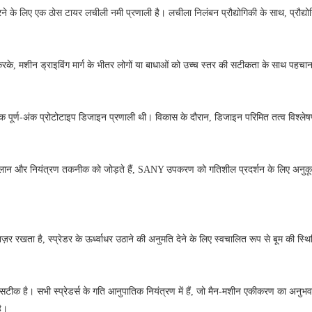
रने के लिए एक ठोस टायर लचीली नमी प्रणाली है।
लचीला निलंबन प्रौद्योगिकी के साथ, प्रौ
े, मशीन ड्राइविंग मार्ग के भीतर लोगों या बाधाओं को उच्च स्तर की सटीकता के साथ पहचा
क पूर्ण-अंक प्रोटोटाइप डिजाइन प्रणाली थी।
विकास के दौरान, डिजाइन परिमित तत्व विश्ल
 मिलान और नियंत्रण तकनीक को जोड़ते हैं, SANY उपकरण को गतिशील प्रदर्शन के लिए अनुक
 नज़र रखता है, स्प्रेडर के ऊर्ध्वाधर उठाने की अनुमति देने के लिए स्वचालित रूप से बूम की 
र सटीक है।
सभी स्प्रेडर्स के गति आनुपातिक नियंत्रण में हैं, जो मैन-मशीन एकीकरण का अनुभव
है।