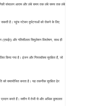
द्योगिकी संचालन आराम और लंबे समय तक लंबे समय तक लंबे
न सकती है।
पहुंच स्टेकर दुर्घटनाओं को रोकने के लिए
ेषण (एफईए) और गतिशीलता सिमुलेशन विश्लेषण, साथ ही
ूलित किया गया है।
इंजन और गियरबॉक्स सुरक्षित हैं, जो
स्थिति को समायोजित करता है।
यह तकनीक सुरक्षित ढेर
 प्रदान करते हैं।
मशीन में तेजी से और अधिक कुशलता