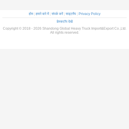
होम
|
हमारे बारे में
|
संपर्क करें
|
साइटमैप
|
Privacy Policy
डेस्कटॉप देखें
Copyright © 2018 - 2026 Shandong Global Heavy Truck Import&Export Co.,Ltd.
All rights reserved.