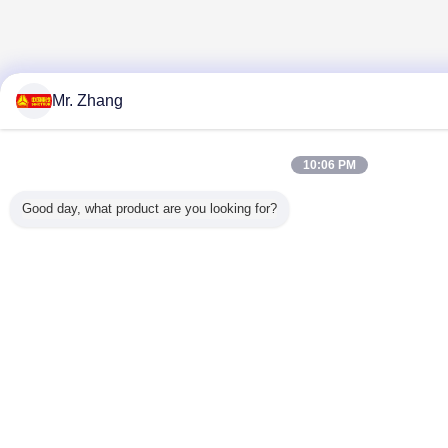
Mr. Zhang
10:06 PM
Good day, what product are you looking for?